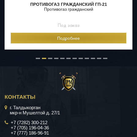
ПРОТИВОГАЗ ГРАЖДАНСКИЙ ГП-21
Противогаз гражданский
Под заказ
Подробнее
КОНТАКТЫ
г. Талдыкорган
мкр-н Мушелтой д. 27/1
+7 (7282) 300-212
+7 (705) 196-04-36
+7 (777) 186-96-91