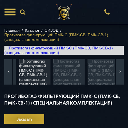
Главная
/
Каталог
/
СИЗОД
/
Противогаз фильтрующий ПМК-С (ПМК-СВ, ПМК-СВ-1)
(специальная комплектация)
ПРОТИВОГАЗ ФИЛЬТРУЮЩИЙ ПМК-С (ПМК-СВ,
ПМК-СВ-1) (СПЕЦИАЛЬНАЯ КОМПЛЕКТАЦИЯ)
Заказать