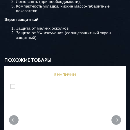
Легко снять (при необходимости);
Компактность укладки, низкие массо-габаритные
показатели.
Экран защитный
Защита от мелких осколков;
Защита от УФ излучения (солнцезащитный экран
защитный).
ПОХОЖИЕ ТОВАРЫ
В НАЛИЧИИ