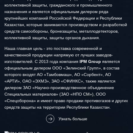
коллективной защиты, гражданского и промышленного
назначения и является официальным дилером ряда
крупнейших компаний Российской Федерации и Республики
Казахстан, которые занимаются производством и разработкой
средств самообороны, бронезащиты, металлодетекторов,
коллективной защиты, защиты органов дыхания.
Наша главная цель - это поставка современной и
качественной продукции напрямую от лучших заводов-
изготовителей. С 2013 года компания
IPM Group
является
официальным дилером ООО «Зелинский Групп», в состав
которого входят АО «Тамбовмаш», АО «Сорбент», АО
«АРТИ», ОАО «ЭХМЗ», ЗАО «СФИНКС», также является
дилером ЗАО «Научно-производственное объединение
Специальных материалов» (ЗАО «НПО СМ»), ООО
«Спецоборона» и имеет право продажи противогазов и других
средств защиты на территории Республики Казахстан.
Узнать больше