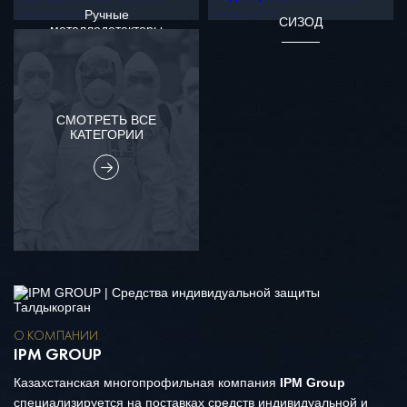
Ручные
СИЗОД
металлодетекторы
СМОТРЕТЬ ВСЕ
КАТЕГОРИИ
О КОМПАНИИ
IPM GROUP
Казахстанская многопрофильная компания
IPM Group
специализируется на поставках средств индивидуальной и