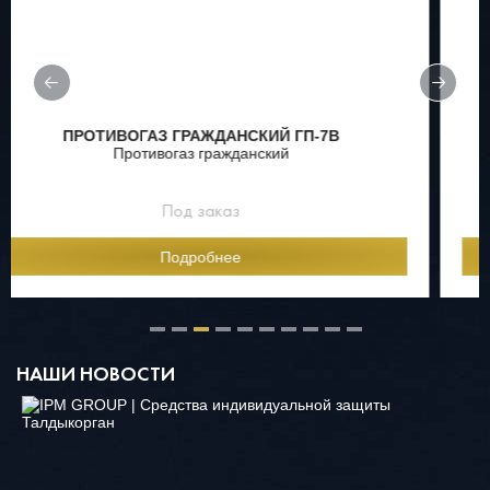
ДУБИНКИ ПУС
Под заказ
Подробнее
НАШИ НОВОСТИ