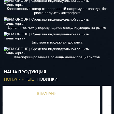
Качественный товар отправленный напрямую с завода, без
риска получить контрафакт
Цена ниже, чем у перекупщиков спекулирующих на рынке
Быстрая и надежная доставка
Квалифицированная помощь наших специалистов
НАША ПРОДУКЦИЯ
ПОПУЛЯРНЫЕ
НОВИНКИ
В НАЛИЧИИ