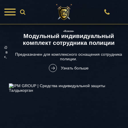
«Кокон»
Модульный индивидуальный
комплект сотрудника полиции
Предназначен для комплексного оснащения сотрудника
полиции.
Узнать больше