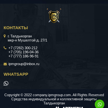
КОНТАКТЫ
г. Талдыкорган
мкр-н Мушелтой д. 27/1
+7 (7282) 300-212
+7 (705) 196-04-36
+7 (777) 186-96-91
ipmgroup@inbox.ru
WHATSAPP
Copyright © 2022 company.ipmgroup.com. All Rights Reserved
Средства индивидуальной и коллективной защиты
Талдыкорган