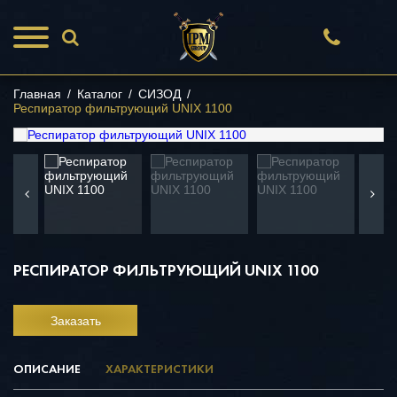
Главная
/
Каталог
/
СИЗОД
/
Респиратор фильтрующий UNIX 1100
РЕСПИРАТОР ФИЛЬТРУЮЩИЙ UNIX 1100
Заказать
ОПИСАНИЕ
ХАРАКТЕРИСТИКИ