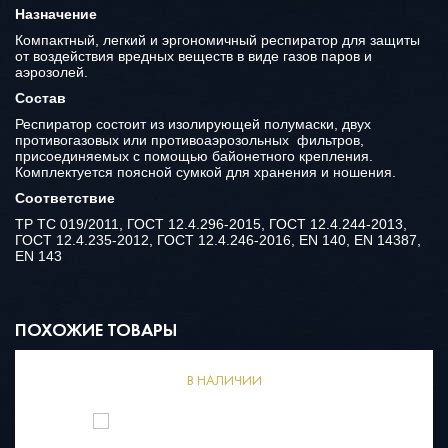
Назначение
Компактный, легкий и эргономичный респиратор для защиты
от воздействия вредных веществ в виде газов паров и
аэрозолей.
Состав
Респиратор состоит из изолирующей полумаски, двух
противогазовых или противоаэрозольных фильтров,
присоединяемых с помощью байонетного крепления.
Комплектуется поясной сумкой для хранения и ношения.
Соответствие
ТР ТС 019/2011, ГОСТ 12.4.296-2015, ГОСТ 12.4.244-2013,
ГОСТ 12.4.235-2012, ГОСТ 12.4.246-2016, EN 140, EN 14387,
EN 143
ПОХОЖИЕ ТОВАРЫ
В НАЛИЧИИ