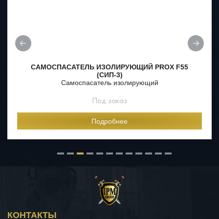
САМОСПАСАТЕЛЬ ИЗОЛИРУЮЩИЙ PROX F55
(СИП-3)
Самоспасатель изолирующий
Под заказ
Подробнее
КОНТАКТЫ