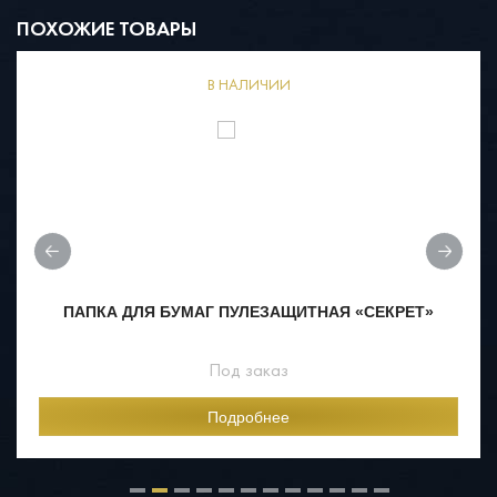
ПОХОЖИЕ ТОВАРЫ
В НАЛИЧИИ
ПАПКА ДЛЯ БУМАГ ПУЛЕЗАЩИТНАЯ «СЕКРЕТ»
Под заказ
Подробнее