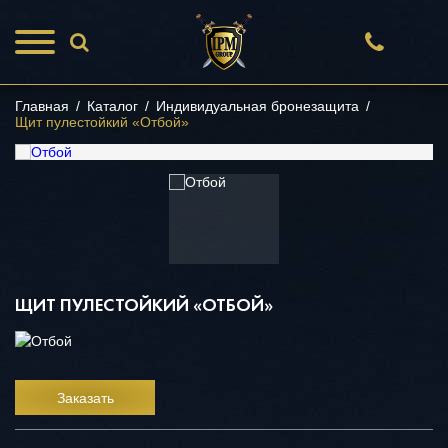
Главная
/
Каталог
/
Индивидуальная бронезащита
/
Щит пулестойкий «Отбой»
ЩИТ ПУЛЕСТОЙКИЙ «ОТБОЙ»
Заказать