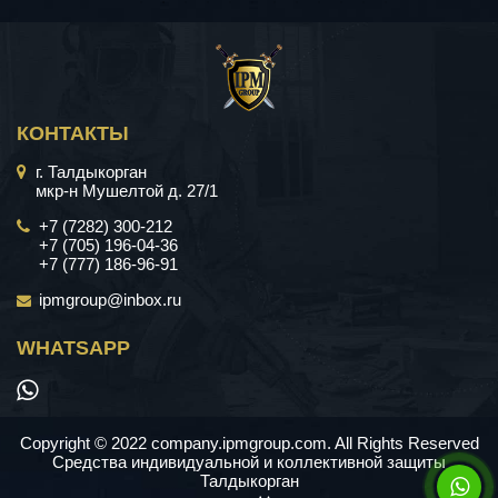
КОНТАКТЫ
г. Талдыкорган
мкр-н Мушелтой д. 27/1
+7 (7282) 300-212
+7 (705) 196-04-36
+7 (777) 186-96-91
ipmgroup@inbox.ru
WHATSAPP
Copyright © 2022 company.ipmgroup.com. All Rights Reserved
Средства индивидуальной и коллективной защиты
Талдыкорган