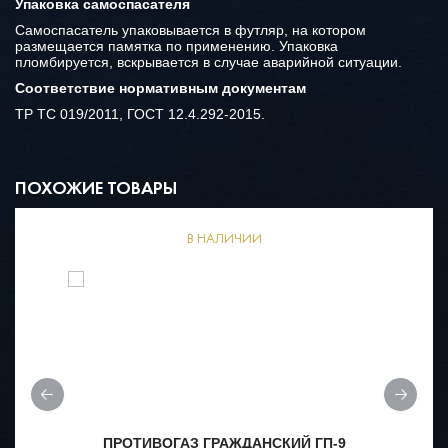
Упаковка самоспасателя
Самоспасатель упаковывается в футляр, на котором
размещается памятка по применению. Упаковка
пломбируется, вскрывается в случае аварийной ситуации.
Соответствие нормативным документам
ТР ТС 019/2011, ГОСТ 12.4.292-2015.
ПОХОЖИЕ ТОВАРЫ
В НАЛИЧИИ
ПРОТИВОГАЗ ГРАЖДАНСКИЙ ГП-9