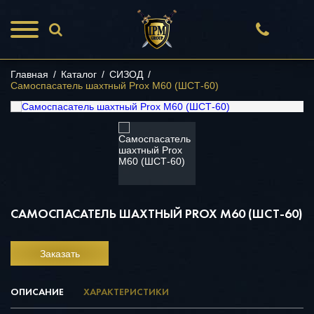
Главная
/
Каталог
/
СИЗОД
/
Самоспасатель шахтный Prox M60 (ШСТ-60)
САМОСПАСАТЕЛЬ ШАХТНЫЙ PROX M60 (ШСТ-60)
Заказать
ОПИСАНИЕ
ХАРАКТЕРИСТИКИ