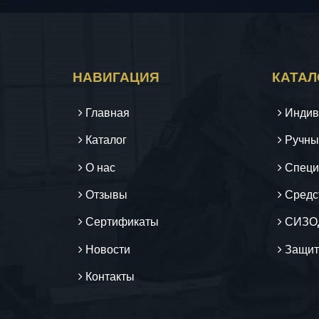
НАВИГАЦИЯ
КАТАЛ
Главная
Индив
Каталог
Ручны
О нас
Специ
Отзывы
Средс
Сертификаты
СИЗО
Новости
Защит
Контакты