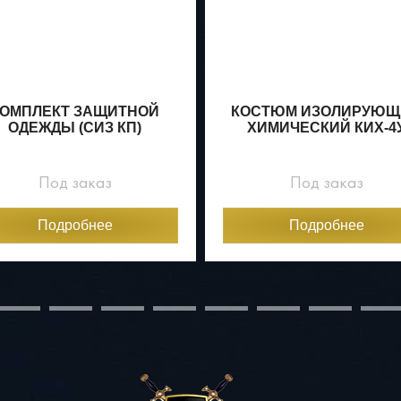
КОМПЛЕКТ ЗАЩИТНОЙ
КОСТЮМ ИЗОЛИРУЮЩ
ОДЕЖДЫ (СИЗ КП)
ХИМИЧЕСКИЙ КИХ-4
Под заказ
Под заказ
Подробнее
Подробнее