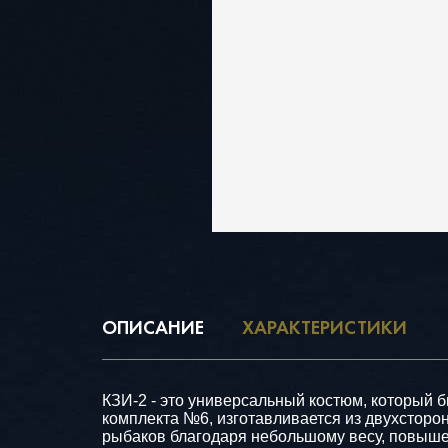
ОПИСАНИЕ
ХАРАКТЕРИСТИКИ
КЗИ-2 - это универсальный костюм, который б
комплекта №6, изготавливается из двухсторон
рыбаков благодаря небольшому весу, повышен