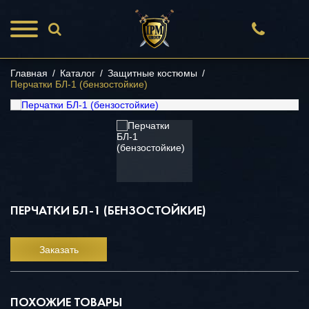
Главная
/
Каталог
/
Защитные костюмы
/
Перчатки БЛ-1 (бензостойкие)
ПЕРЧАТКИ БЛ-1 (БЕНЗОСТОЙКИЕ)
Заказать
ПОХОЖИЕ ТОВАРЫ