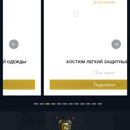
В НАЛИЧИИ
КОСТЮМ ЛЕГКИЙ ЗАЩИТНЫЙ Л-1МК
Под заказ
Подробнее