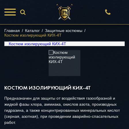
Главная
/
Каталог
/
Защитные костюмы
/
Костюм изолирующий КИХ-4Т
КОСТЮМ ИЗОЛИРУЮЩИЙ КИХ-4Т
Предназначен для защиты от воздействия газообразной и
жидкой фазы хлора, аммиака, окислов азота, производных
гидразина, а также концентрированных минеральных кислот
(серная, азотная), при проведении аварийно-спасательных
работ.