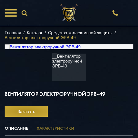
Главная
/
Каталог
/
Средства коллективной защиты
/
Вентилятор электроручной ЭРВ-49
ВЕНТИЛЯТОР ЭЛЕКТРОРУЧНОЙ ЭРВ-49
Заказать
ОПИСАНИЕ
ХАРАКТЕРИСТИКИ