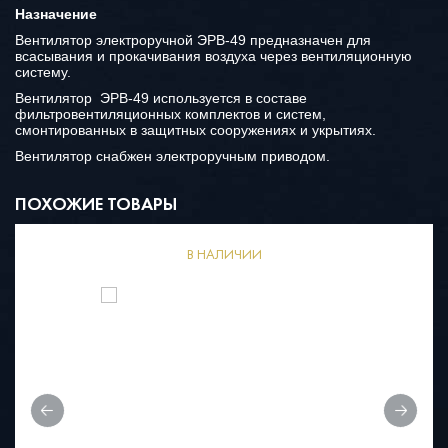
Назначение
Вентилятор электроручной ЭРВ-49 предназначен для
всасывания и прокачивания воздуха через вентиляционную
систему.
Вентилятор ЭРВ-49 используется в составе
фильтровентиляционных комплектов и систем,
смонтированных в защитных сооружениях и укрытиях.
Вентилятор снабжен электроручным приводом.
ПОХОЖИЕ ТОВАРЫ
АЛИЧИИ
В НАЛИ