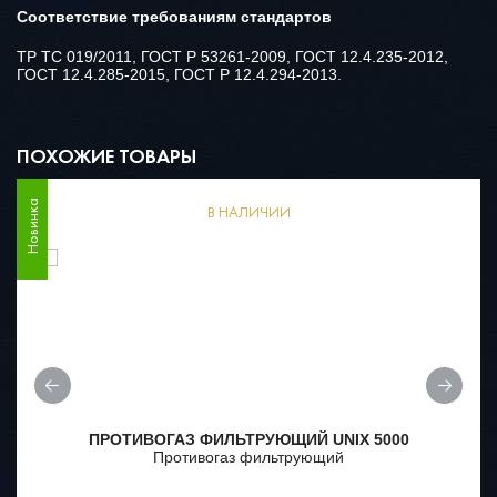
Соответствие требованиям стандартов
ТР ТС 019/2011, ГОСТ Р 53261-2009, ГОСТ 12.4.235-2012,
ГОСТ 12.4.285-2015, ГОСТ Р 12.4.294-2013.
ПОХОЖИЕ ТОВАРЫ
Новинка
В НАЛИЧИИ
ПРОТИВОГАЗ ФИЛЬТРУЮЩИЙ UNIX 5000
Противогаз фильтрующий