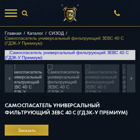
Главная
/
Каталог
/
СИЗОД
/
Самоспасатель универсальный фильтрующий ЗЕВС 40 С
(ГДЗК-У Премиум)
САМОСПАСАТЕЛЬ УНИВЕРСАЛЬНЫЙ
ФИЛЬТРУЮЩИЙ ЗЕВС 40 С (ГДЗК-У ПРЕМИУМ)
Заказать