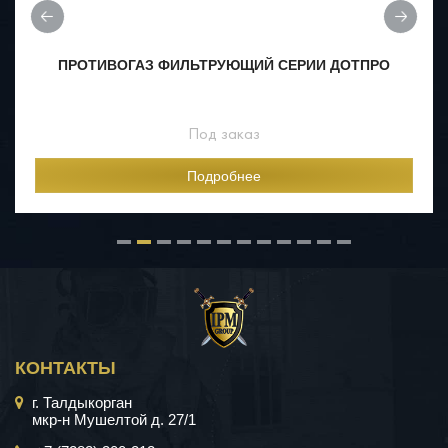
ПРОТИВОГАЗ ФИЛЬТРУЮЩИЙ СЕРИИ ДОТПРО
Под заказ
Подробнее
КОНТАКТЫ
г. Талдыкорган
мкр-н Мушелтой д. 27/1