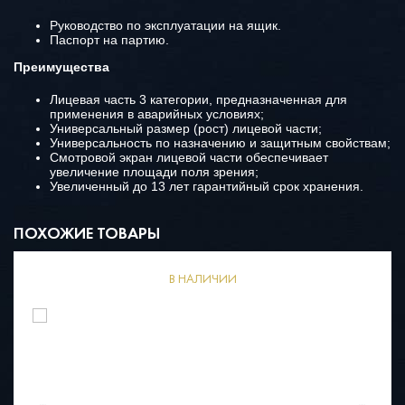
Руководство по эксплуатации на ящик.
Паспорт на партию.
Преимущества
Лицевая часть 3 категории, предназначенная для
применения в аварийных условиях;
Универсальный размер (рост) лицевой части;
Универсальность по назначению и защитным свойствам;
Смотровой экран лицевой части обеспечивает
увеличение площади поля зрения;
Увеличенный до 13 лет гарантийный срок хранения.
ПОХОЖИЕ ТОВАРЫ
В НАЛИЧИИ