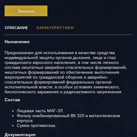
Заказать
ОПИСАНИЕ
ХАРАКТЕРИСТИКИ
Назначение
Предназначен для использования в качестве средства
индивидуальной защиты органов дыхания, лица и глаз
гражданского взрослого населения, в том числе личного
состава нештатных аварийно-спасательных формирований,
нештатных формирований по обеспечению выполнения
мероприятий по гражданской обороне и аварийно-
спасательных формирований федеральных органов
исполнительной власти, в особых условиях химического,
биологического заражения и радиоактивного загрязнения.
Состав
Лицевая часть МАГ-3Л.
Фильтр комбинированный ВК 320 в металлическом
корпусе.
Сумка противогаза.
Документация