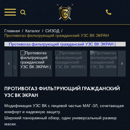
Главная
/
Каталог
/
СИЗОД
/
Противогаз фильтрующий гражданский УЗС ВК ЭКРАН
ПРОТИВОГАЗ ФИЛЬТРУЮЩИЙ ГРАЖДАНСКИЙ
УЗС ВК ЭКРАН
Модификация УЗС ВК с лицевой частью МАГ-3Л, сочетающая
комфорт и надежную защиту.
Широкий панорамный обзор, один универсальный размер
маски.